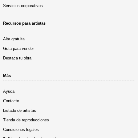
Servicios corporativos
Recursos para artistas
Alta gratuita
Guía para vender
Destaca tu obra
Más
Ayuda
Contacto
Listado de artistas
Tienda de reproducciones
Condiciones legales