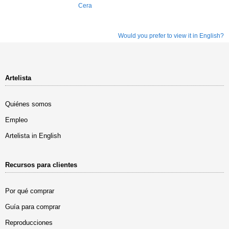
Cera
Would you prefer to view it in English?
Artelista
Quiénes somos
Empleo
Artelista in English
Recursos para clientes
Por qué comprar
Guía para comprar
Reproducciones