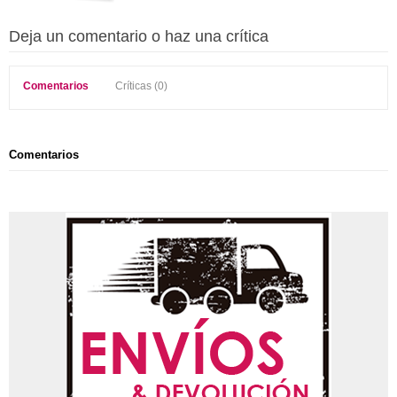
Deja un comentario o haz una crítica
Comentarios
Críticas (0)
Comentarios